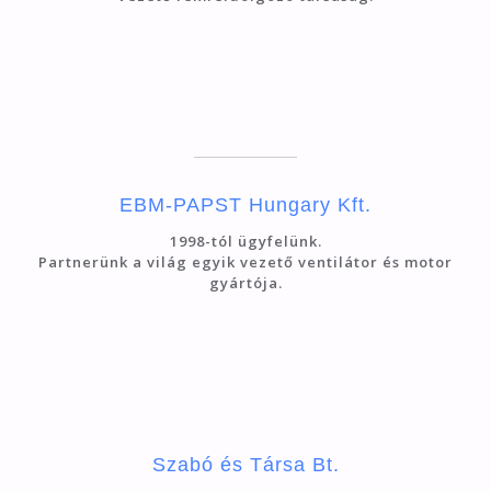
EBM-PAPST Hungary Kft.
1998-tól ügyfelünk.
Partnerünk a világ egyik vezető ventilátor és motor
gyártója.
Szabó és Társa Bt.