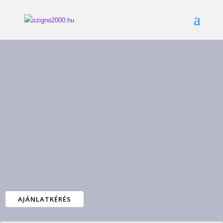
AJÁNLATKÉRÉS