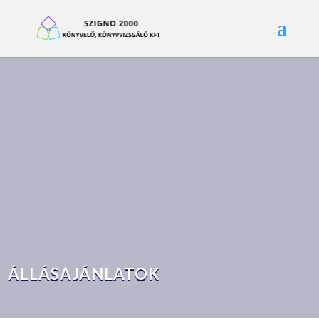
ÁLLÁSAJÁNLATOK